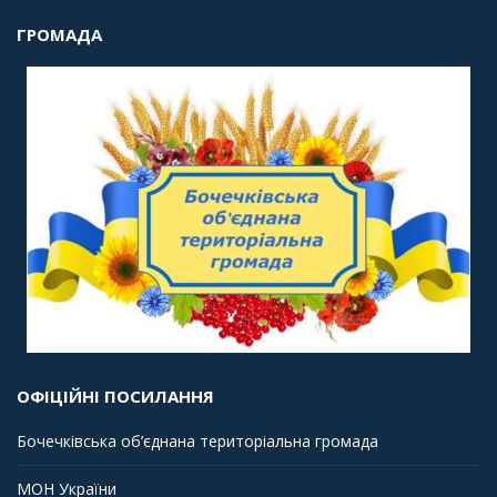
ГРОМАДА
ОФІЦІЙНІ ПОСИЛАННЯ
Бочечківська об’єднана територіальна громада
МОН України