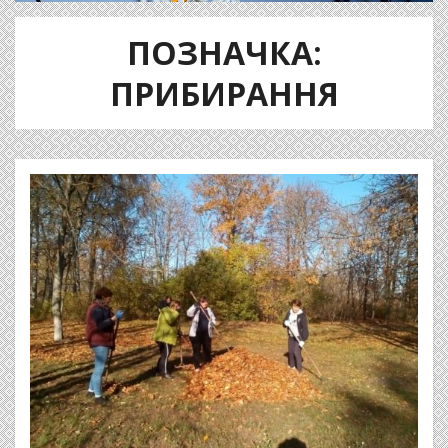
ПОЗНАЧКА:
ПРИБИРАННЯ