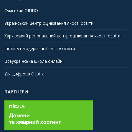
Сумський ОІППО
Український центр оцінювання якості освіти
Харківський регіональний центр оцінювання якості освіти
Інститут модернізації змісту освіти
Всеукраїнська школа онлайн
Дія.Цифрова Освіта
ПАРТНЕРИ